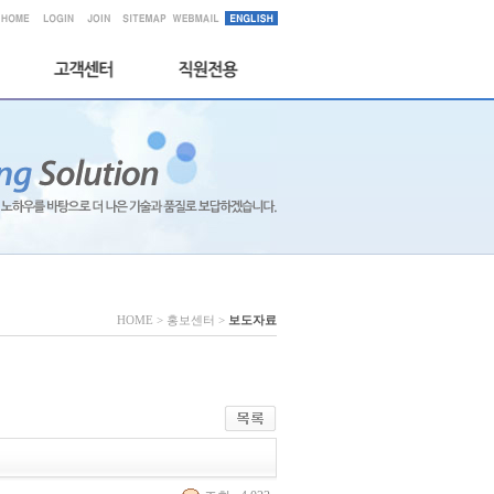
HOME > 홍보센터 >
보도자료