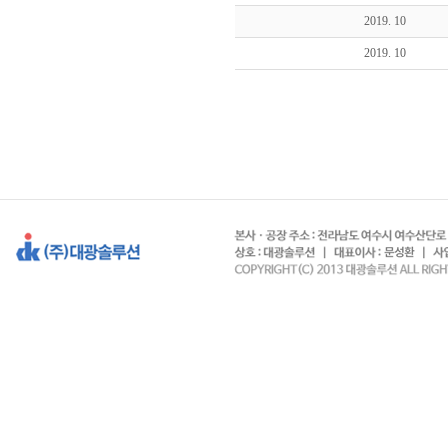
2019. 10
2019. 10