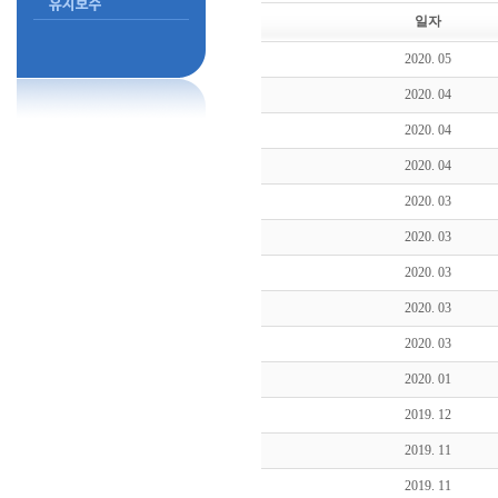
일자
2020. 05
2020. 04
2020. 04
2020. 04
2020. 03
2020. 03
2020. 03
2020. 03
2020. 03
2020. 01
2019. 12
2019. 11
2019. 11